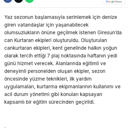
Yaz sezonun başlamasıyla serinlemek için denize
giren vatandaşlar için yaşanabilecek
olumsuzlukların önüne geçilmek istenen Giresun’da
can Kurtaran ekipleri oluşturuldu. Oluşturulan
cankurtaran ekipleri, kent genelinde halkın yoğun
olarak tercih ettiği 7 plaj noktasında haftanın yedi
günü hizmet verecek. Alanlarında eğitimli ve
deneyimli personelden oluşan ekipler, sezon
öncesinde yüzme teknikleri, ilk yardım
uygulamaları, kurtarma ekipmanlarının kullanımı ve
acil durum yönetimi gibi konuları kapsayan
kapsamlı bir eğitim sürecinden geçirildi.