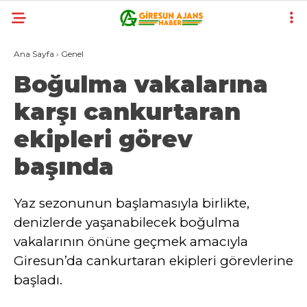
Ana Sayfa
›
Genel
Boğulma vakalarına
karşı cankurtaran
ekipleri görev
başında
Yaz sezonunun başlamasıyla birlikte,
denizlerde yaşanabilecek boğulma
vakalarının önüne geçmek amacıyla
Giresun’da cankurtaran ekipleri görevlerine
başladı.