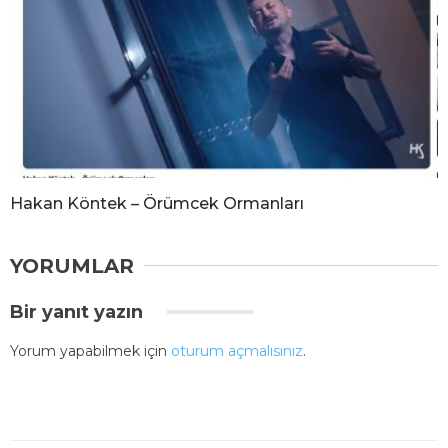
Hakan Köntek – Örümcek Ormanları
YORUMLAR
Bir yanıt yazın
Yorum yapabilmek için
oturum açmalısınız
.