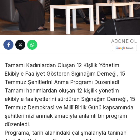
ABONE OL
Tamamı Kadınlardan Oluşan 12 Kişilik Yönetim
Ekibiyle Faaliyet Gösteren Sığınağım Derneği, 15
Temmuz Şehitlerini Anma Programı Düzenledi
Tamamı hanımlardan oluşan 12 kişilik yönetim
ekibiyle faaliyetlerini sürdüren Sığınağım Derneği, 15
Temmuz Demokrasi ve Millî Birlik Günü kapsamında
şehitlerimizi anmak amacıyla anlamlı bir program
düzenledi.
Programa, tarih alanındaki çalışmalarıyla tanınan