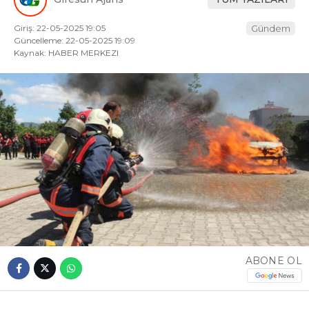
Giriş: 22-05-2025 19:05
Gündem
Güncelleme: 22-05-2025 19:09
Kaynak: HABER MERKEZI
ABONE OL