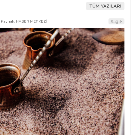
TÜM YAZILARI
Kaynak: HABER MERKEZİ
Sağlık