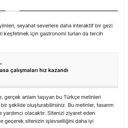
imleri, seyahat severlere daha interaktif bir gezi
ri keşfetmek için gastronomi turları da tercih
asa çalışmaları hız kazandı
e, gerçek anlam taşıyan bu Türkçe metinleri
ir şekilde oluşturabilirsiniz. Bu metinler, tasarım
 yardımcı olacaktır. Sitenizi ziyaret eden
me geçerek sitenizin işlevselliğini daha iyi