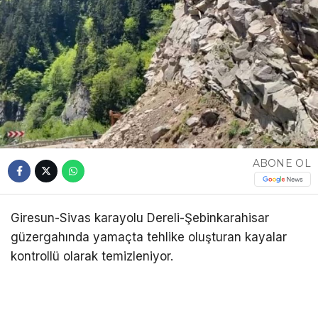
ABONE OL
Giresun-Sivas karayolu Dereli-Şebinkarahisar
güzergahında yamaçta tehlike oluşturan kayalar
kontrollü olarak temizleniyor.