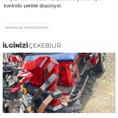
kontrollü şekilde düşürüyor.
KAYALAR TEMIZLENIYOR
İLGİNİZİ
ÇEKEBİLİR