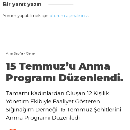
Bir yanıt yazın
Yorum yapabilmek için
oturum açmalısınız
.
Ana Sayfa
›
Genel
15 Temmuz’u Anma
Programı Düzenlendi.
Tamamı Kadınlardan Oluşan 12 Kişilik
Yönetim Ekibiyle Faaliyet Gösteren
Sığınağım Derneği, 15 Temmuz Şehitlerini
Anma Programı Düzenledi